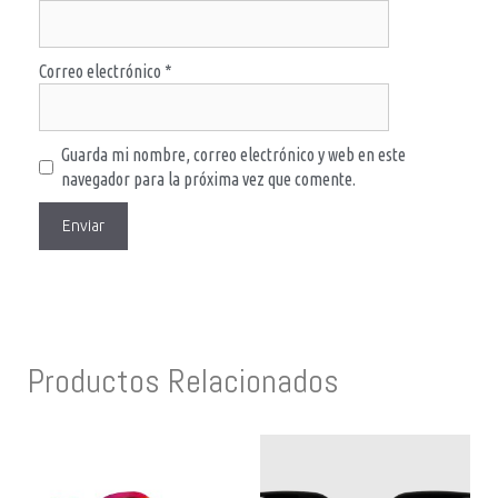
Correo electrónico
*
Guarda mi nombre, correo electrónico y web en este
navegador para la próxima vez que comente.
Productos Relacionados