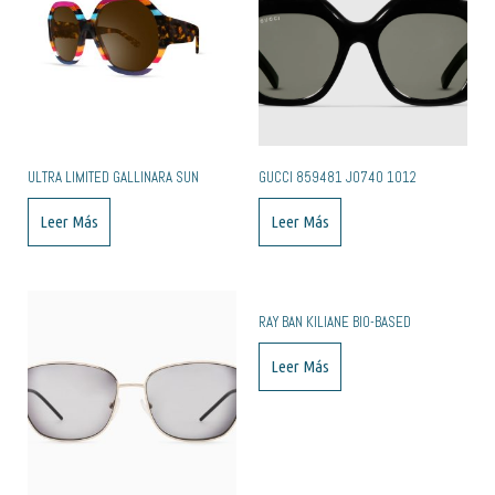
ULTRA LIMITED GALLINARA SUN
GUCCI 859481 J0740 1012
Leer Más
Leer Más
RAY BAN KILIANE BIO-BASED
Leer Más