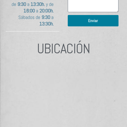
de
9:30
a
13:30h.
y de
16:00
a
20:00h.
Sábados de
9:30
a
Enviar
13:30h.
UBICACIÓN