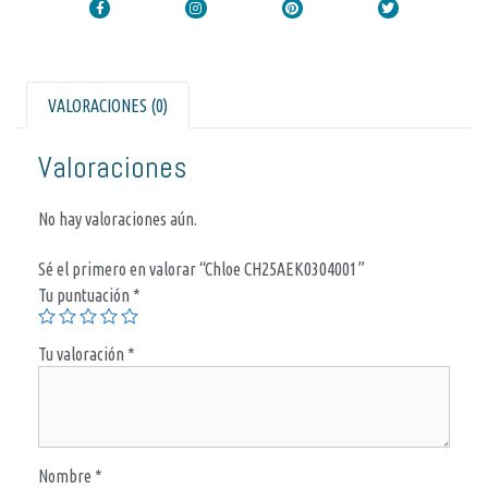
VALORACIONES (0)
Valoraciones
No hay valoraciones aún.
Sé el primero en valorar “Chloe CH25AEK0304001”
Tu puntuación
*
Tu valoración
*
Nombre
*