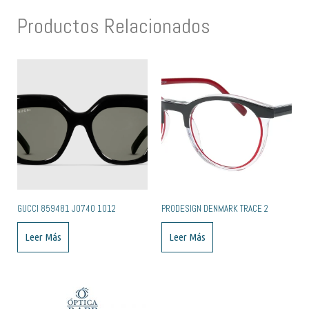
Productos Relacionados
GUCCI 859481 J0740 1012
PRODESIGN DENMARK TRACE 2
Leer Más
Leer Más