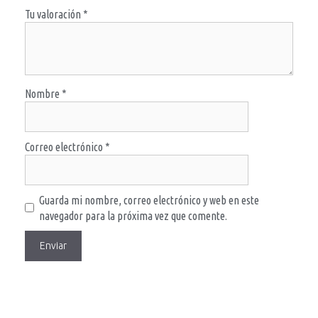
Tu valoración
*
Nombre
*
Correo electrónico
*
Guarda mi nombre, correo electrónico y web en este
navegador para la próxima vez que comente.