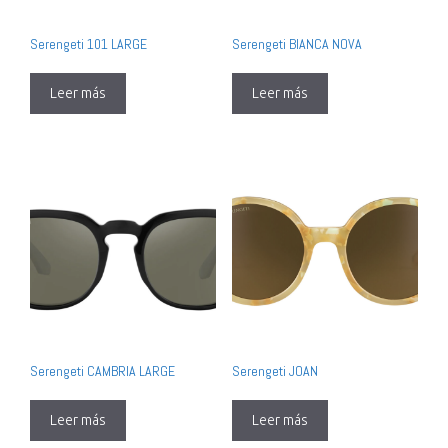
Serengeti 101 LARGE
Serengeti BIANCA NOVA
Leer más
Leer más
Serengeti CAMBRIA LARGE
Serengeti JOAN
Leer más
Leer más