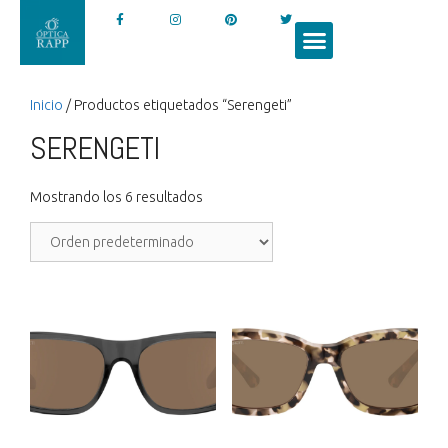
Inicio
/ Productos etiquetados “Serengeti”
SERENGETI
Mostrando los 6 resultados