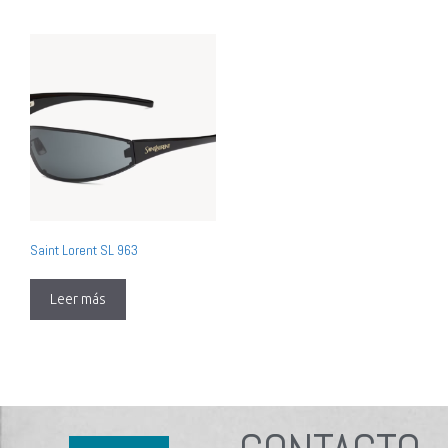
Saint Lorent SL 963
Leer más