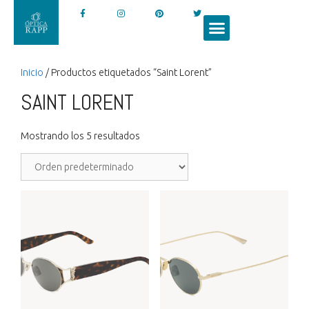
Inicio
/ Productos etiquetados “Saint Lorent”
SAINT LORENT
Mostrando los 5 resultados