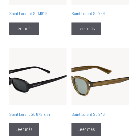
Saint Laurent SL M919
Saint Lorent SL 799
Leer más
Leer más
Saint Lorent SL 872 Erin
Saint Lorent SL 946
Leer más
Leer más