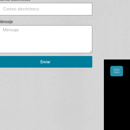
Mensaje
Enviar