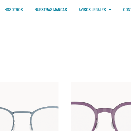
NOSOTROS
NUESTRAS MARCAS
AVISOS LEGALES
CON