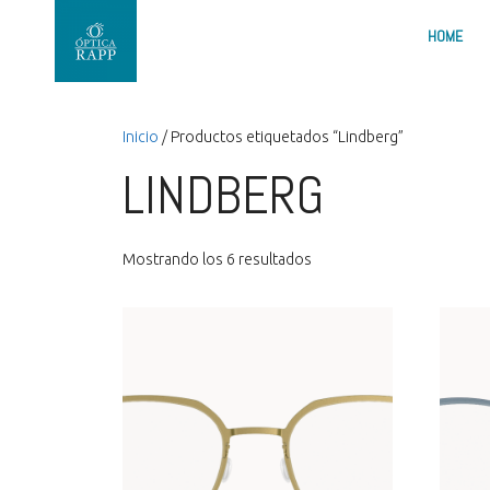
HOME
Inicio
/ Productos etiquetados “Lindberg”
LINDBERG
Mostrando los 6 resultados