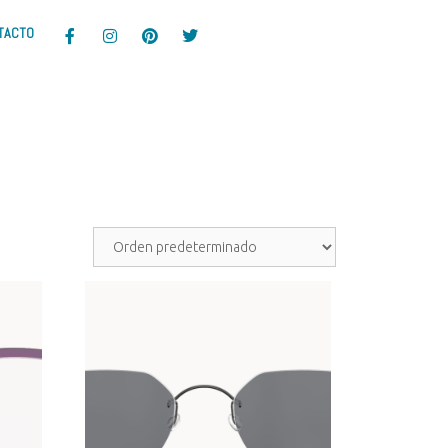
TACTO