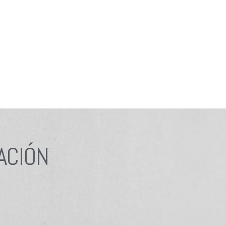
ACIÓN