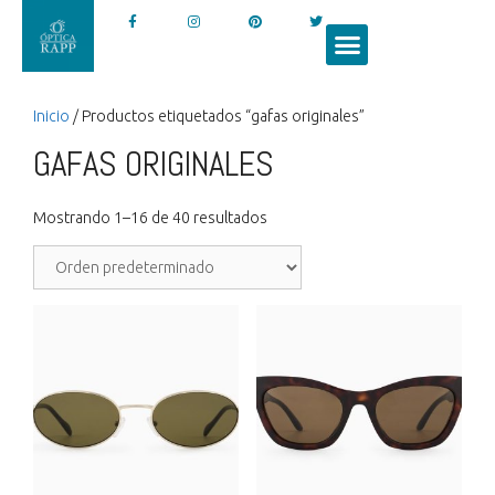
Inicio
/ Productos etiquetados “gafas originales”
GAFAS ORIGINALES
Mostrando 1–16 de 40 resultados