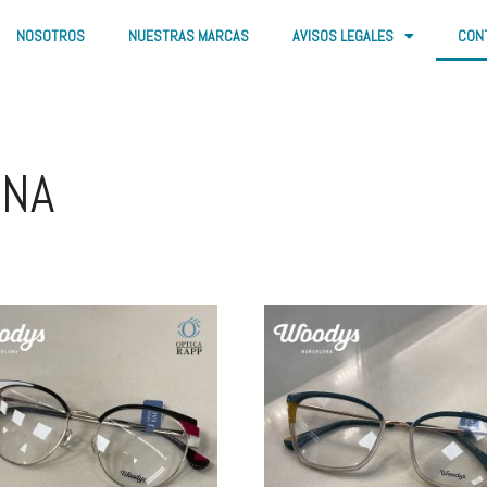
NOSOTROS
NUESTRAS MARCAS
AVISOS LEGALES
CON
ONA