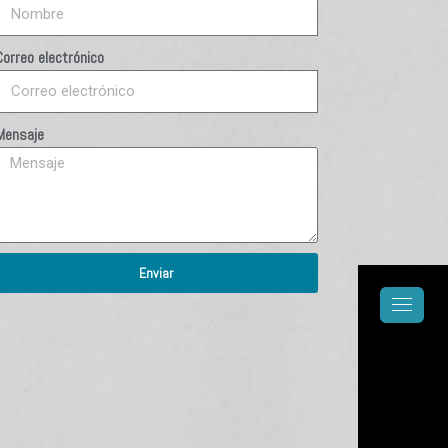
Correo electrónico
Mensaje
Enviar