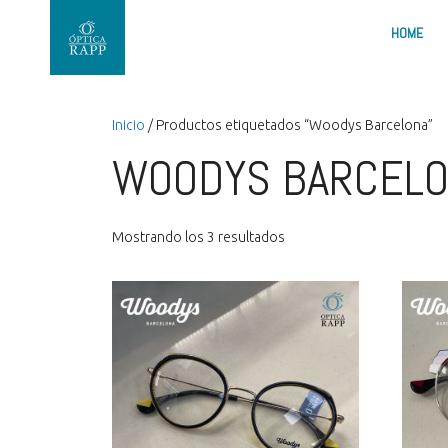
HOME
Inicio
/ Productos etiquetados “Woodys Barcelona”
WOODYS BARCEL
Mostrando los 3 resultados