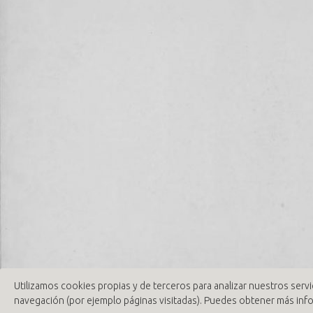
Utilizamos cookies propias y de terceros para analizar nuestros servi
navegación (por ejemplo páginas visitadas). Puedes obtener más in