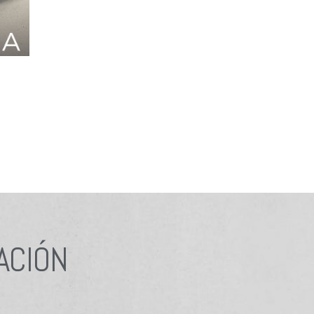
ACIÓN