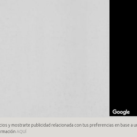
cios y mostrarte publicidad relacionada con tus preferencias en base a un
formación
AQUÍ