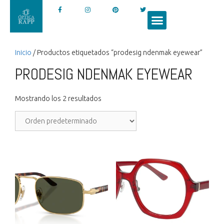
Inicio
/ Productos etiquetados “prodesig ndenmak eyewear”
PRODESIG NDENMAK EYEWEAR
Mostrando los 2 resultados