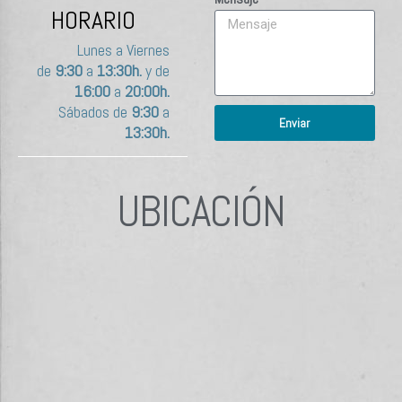
HORARIO
Lunes a Viernes
de
9:30
a
13:30h.
y de
16:00
a
20:00h.
Sábados de
9:30
a
Enviar
13:30h.
UBICACIÓN