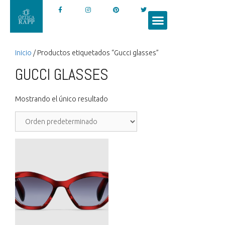
Inicio
/ Productos etiquetados “Gucci glasses”
GUCCI GLASSES
Mostrando el único resultado