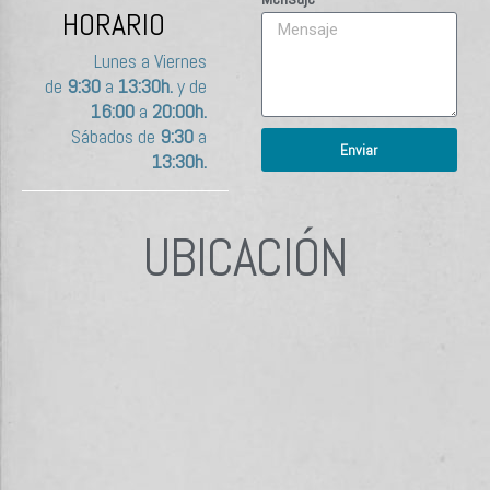
HORARIO
Lunes a Viernes
de
9:30
a
13:30h.
y de
16:00
a
20:00h.
Sábados de
9:30
a
Enviar
13:30h.
UBICACIÓN