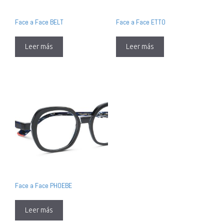
Face a Face BELT
Face a Face ETTO
Leer más
Leer más
Face a Face PHOEBE
Leer más