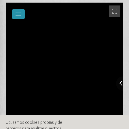
Utilizamos cookies propias y de
terceros para analizar nuestros