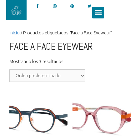
Inicio
/ Productos etiquetados “Face a Face Eyewear”
FACE A FACE EYEWEAR
Mostrando los 3 resultados