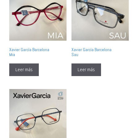
Xavier García Barcelona
Xavier García Barcelona
Mia
Sau
Leer más
Leer más