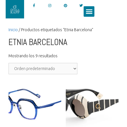
Inicio
/ Productos etiquetados “Etnia Barcelona”
ETNIA BARCELONA
Mostrando los 9 resultados