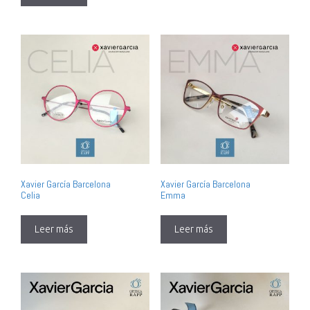
Xavier García Barcelona
Xavier García Barcelona
Celia
Emma
Leer más
Leer más