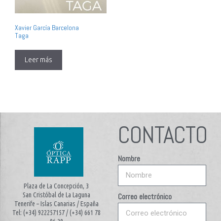
Xavier García Barcelona
Taga
Leer más
CONTACTO
Nombre
Plaza de La Concepción, 3
San Cristóbal de La Laguna
Correo electrónico
Tenerife – Islas Canarias / España
Tel: (+34) 922257157 / (+34) 661 78