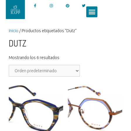
Inicio
/ Productos etiquetados “Dutz”
DUTZ
Mostrando los 6 resultados