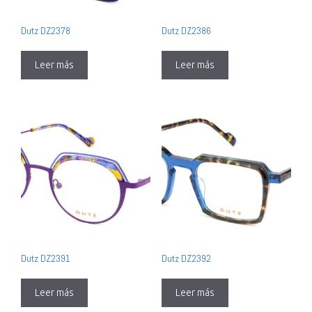
Dutz DZ2378
Dutz DZ2386
Leer más
Leer más
Dutz DZ2391
Dutz DZ2392
Leer más
Leer más